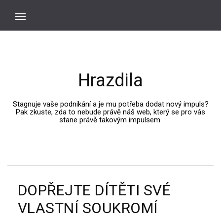
Hrazdila
Stagnuje vaše podnikání a je mu potřeba dodat nový impuls?
Pak zkuste, zda to nebude právě náš web, který se pro vás
stane právě takovým impulsem.
DOPŘEJTE DÍTĚTI SVÉ
VLASTNÍ SOUKROMÍ