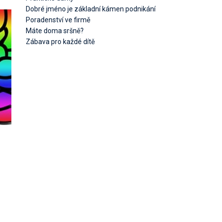
Dobré jméno je základní kámen podnikání
Poradenství ve firmě
Máte doma sršně?
Zábava pro každé dítě