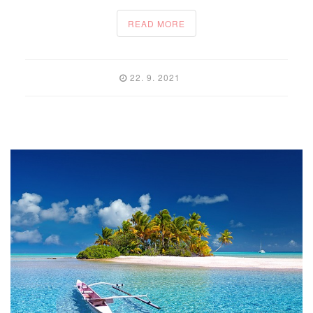
READ MORE
22. 9. 2021