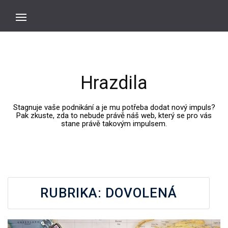
Hrazdila
Stagnuje vaše podnikání a je mu potřeba dodat nový impuls?
Pak zkuste, zda to nebude právě náš web, který se pro vás
stane právě takovým impulsem.
RUBRIKA:
DOVOLENÁ