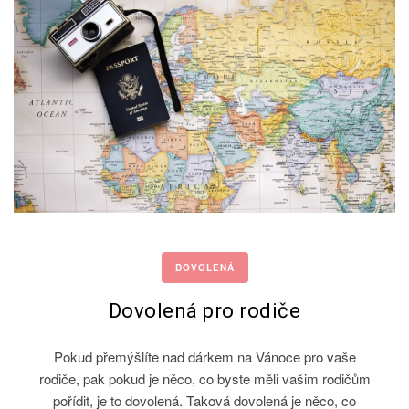
DOVOLENÁ
Dovolená pro rodiče
Pokud přemýšlíte nad dárkem na Vánoce pro vaše
rodiče, pak pokud je něco, co byste měli vašim rodičům
pořídit, je to dovolená. Taková dovolená je něco, co