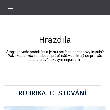
Hrazdila
Stagnuje vaše podnikání a je mu potřeba dodat nový impuls?
Pak zkuste, zda to nebude právě náš web, který se pro vás
stane právě takovým impulsem.
RUBRIKA:
CESTOVÁNÍ