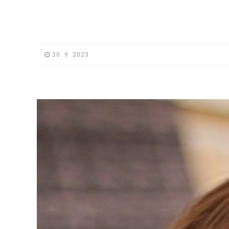
30. 9. 2023