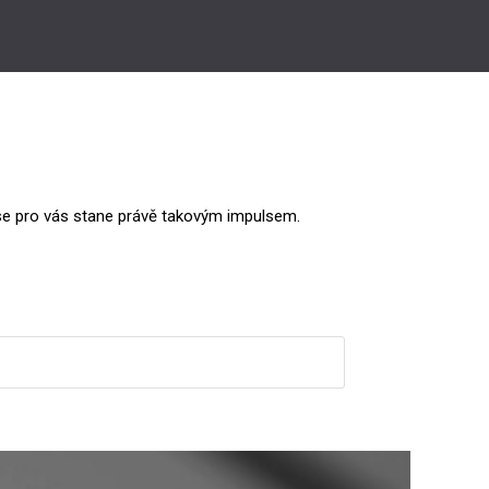
 se pro vás stane právě takovým impulsem.