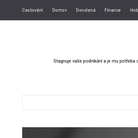
Cestování
Domov
Dovolená
Finance
Hob
Stagnuje vaše podnikání a je mu potřeba 