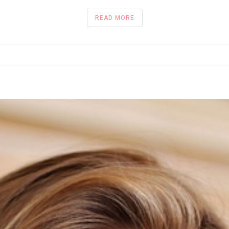
READ MORE