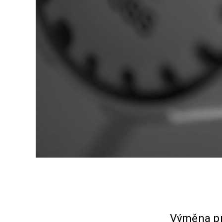
Výměna pr