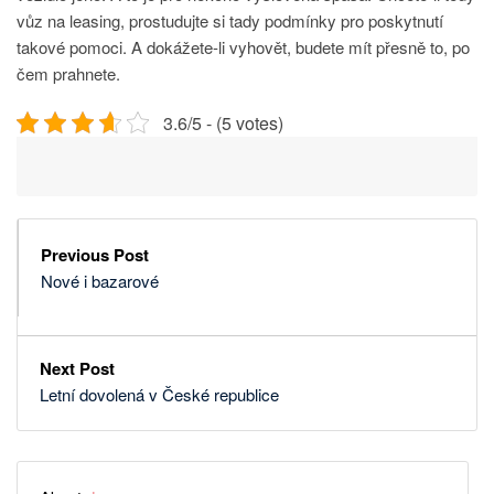
vůz na leasing, prostudujte si tady podmínky pro poskytnutí
takové pomoci. A dokážete-li vyhovět, budete mít přesně to, po
čem prahnete.
3.6/5 - (5 votes)
Previous Post
Nové i bazarové
Next Post
Letní dovolená v České republice