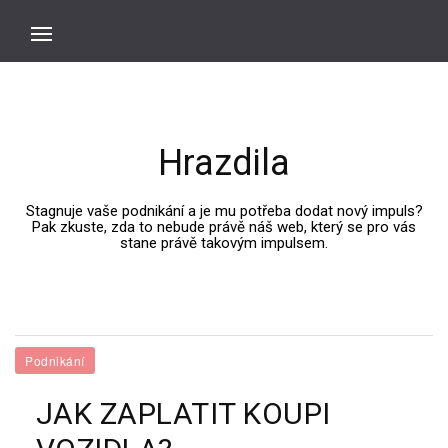
Hrazdila
Stagnuje vaše podnikání a je mu potřeba dodat nový impuls?
Pak zkuste, zda to nebude právě náš web, který se pro vás
stane právě takovým impulsem.
Podnikání
JAK ZAPLATIT KOUPI