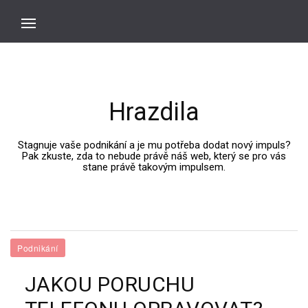
Hrazdila
Stagnuje vaše podnikání a je mu potřeba dodat nový impuls?
Pak zkuste, zda to nebude právě náš web, který se pro vás
stane právě takovým impulsem.
Podnikání
JAKOU PORUCHU