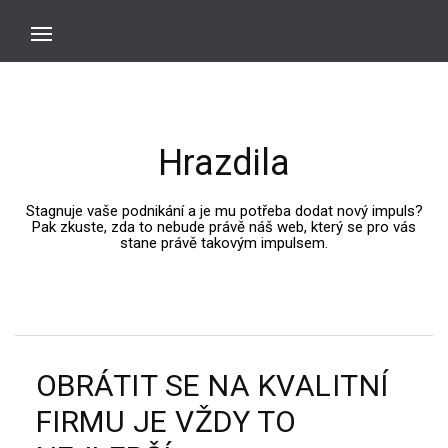
Hrazdila
Stagnuje vaše podnikání a je mu potřeba dodat nový impuls?
Pak zkuste, zda to nebude právě náš web, který se pro vás
stane právě takovým impulsem.
OBRÁTIT SE NA KVALITNÍ
FIRMU JE VŽDY TO