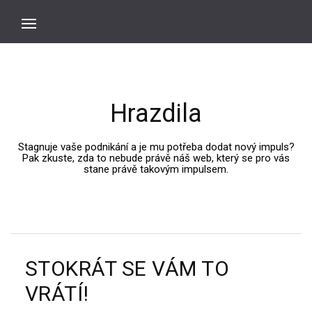
Hrazdila
Stagnuje vaše podnikání a je mu potřeba dodat nový impuls?
Pak zkuste, zda to nebude právě náš web, který se pro vás
stane právě takovým impulsem.
STOKRÁT SE VÁM TO
VRÁTÍ!