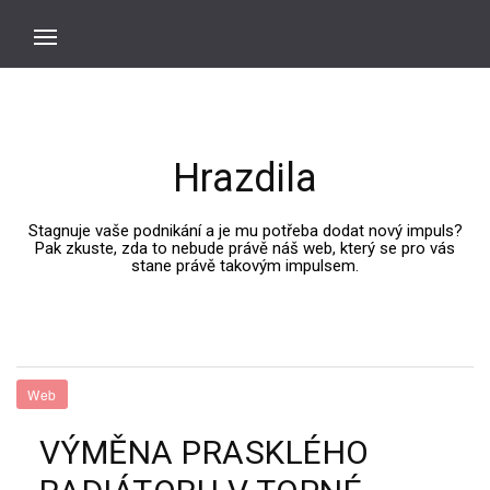
Hrazdila
Stagnuje vaše podnikání a je mu potřeba dodat nový impuls?
Pak zkuste, zda to nebude právě náš web, který se pro vás
stane právě takovým impulsem.
Web
VÝMĚNA PRASKLÉHO