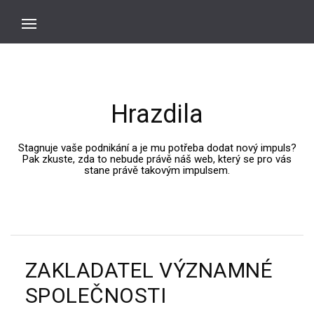
Hrazdila
Stagnuje vaše podnikání a je mu potřeba dodat nový impuls?
Pak zkuste, zda to nebude právě náš web, který se pro vás
stane právě takovým impulsem.
ZAKLADATEL VÝZNAMNÉ
SPOLEČNOSTI