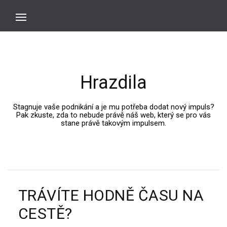
Hrazdila
Stagnuje vaše podnikání a je mu potřeba dodat nový impuls?
Pak zkuste, zda to nebude právě náš web, který se pro vás
stane právě takovým impulsem.
TRÁVÍTE HODNĚ ČASU NA
CESTĚ?