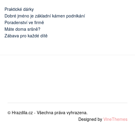
Praktické dárky
Dobré jméno je základní kámen podnikání
Poradenství ve firmě
Máte doma sršně?
Zábava pro každé dítě
© Hrazdila.cz - Všechna práva vyhrazena.
Designed by
VineThemes