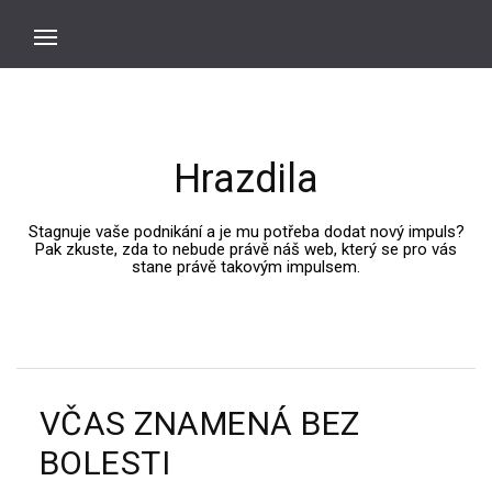
Hrazdila
Stagnuje vaše podnikání a je mu potřeba dodat nový impuls?
Pak zkuste, zda to nebude právě náš web, který se pro vás
stane právě takovým impulsem.
VČAS ZNAMENÁ BEZ
BOLESTI