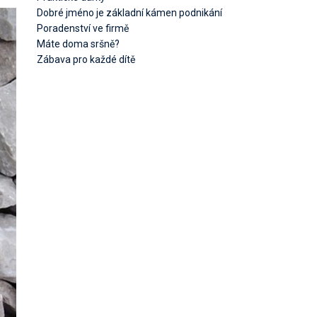
Dobré jméno je základní kámen podnikání
Poradenství ve firmě
Máte doma sršně?
Zábava pro každé dítě