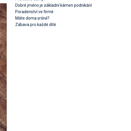
Dobré jméno je základní kámen podnikání
Poradenství ve firmě
Máte doma sršně?
Zábava pro každé dítě