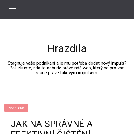
Hrazdila
Stagnuje vaše podnikání a je mu potřeba dodat nový impuls?
Pak zkuste, zda to nebude právě náš web, který se pro vás
stane právě takovým impulsem.
Podnikání
JAK NA SPRÁVNÉ A