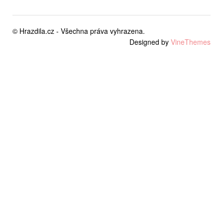
© Hrazdila.cz - Všechna práva vyhrazena.
Designed by
VineThemes