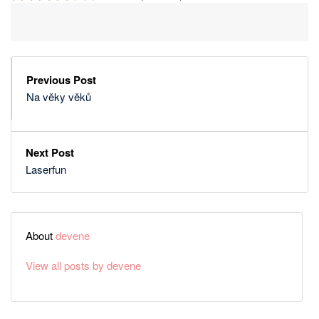
Previous Post
Na věky věků
Next Post
Laserfun
About
devene
View all posts by devene