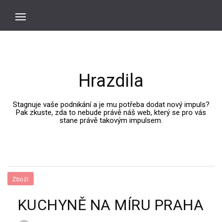
Hrazdila
Stagnuje vaše podnikání a je mu potřeba dodat nový impuls?
Pak zkuste, zda to nebude právě náš web, který se pro vás
stane právě takovým impulsem.
Zboží
KUCHYNĚ NA MÍRU PRAHA