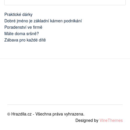
Praktické dárky
Dobré jméno je základní kámen podnikání
Poradenství ve firmě
Máte doma sršně?
Zábava pro každé dítě
© Hrazdila.cz - Všechna práva vyhrazena.
Designed by
VineThemes