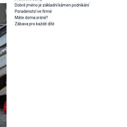
Dobré jméno je základní kámen podnikání
Poradenství ve firmě
Máte doma sršně?
Zábava pro každé dítě