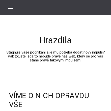
Hrazdila
Stagnuje vaše podnikání a je mu potřeba dodat nový impuls?
Pak zkuste, zda to nebude právě náš web, který se pro vás
stane právě takovým impulsem.
VÍME O NICH OPRAVDU
VŠE