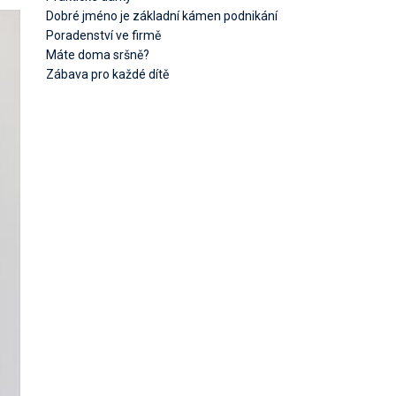
Dobré jméno je základní kámen podnikání
Poradenství ve firmě
Máte doma sršně?
Zábava pro každé dítě