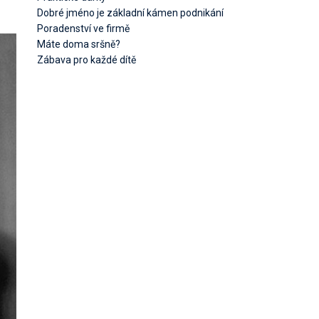
Dobré jméno je základní kámen podnikání
Poradenství ve firmě
Máte doma sršně?
Zábava pro každé dítě