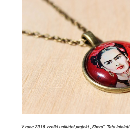
V roce 2015 vznikl unikátní projekt „Shero“. Tato inicia