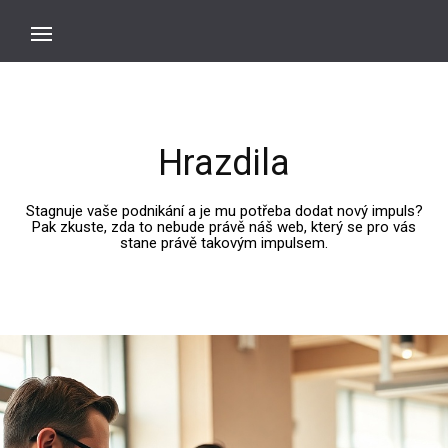
Hrazdila
Stagnuje vaše podnikání a je mu potřeba dodat nový impuls?
Pak zkuste, zda to nebude právě náš web, který se pro vás
stane právě takovým impulsem.