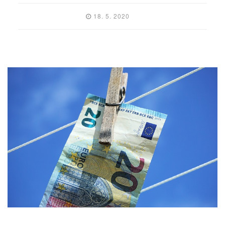
18. 5. 2020