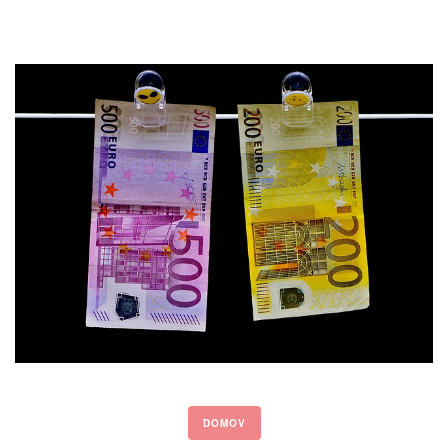
DOMOV