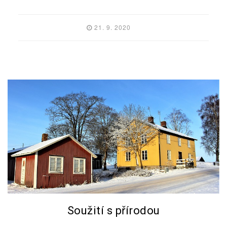
21. 9. 2020
Soužití s přírodou